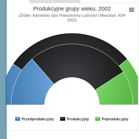
Produkcyjne grupy wieku, 2002
(Źródło: Narodowy Spis Powszechny Ludności i Mieszkań, NSP
2002)
Przedprodukcyjny
Produkcyjny
Poprodukcyjny