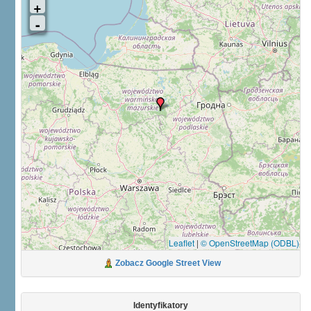
Leaflet
|
© OpenStreetMap (ODBL)
Zobacz Google Street View
Identyfikatory