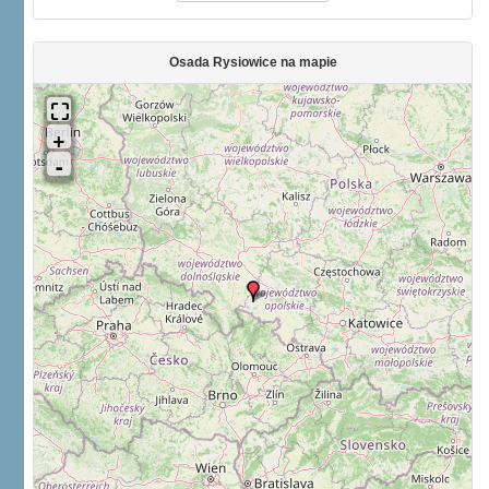
Osada Rysiowice na mapie