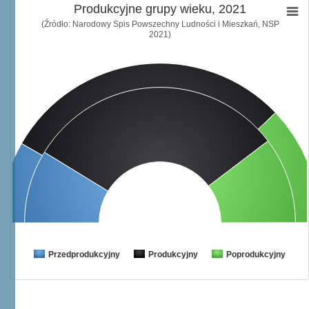
Produkcyjne grupy wieku, 2021
(Źródło: Narodowy Spis Powszechny Ludności i Mieszkań, NSP
2021)
Przedprodukcyjny
Produkcyjny
Poprodukcyjny