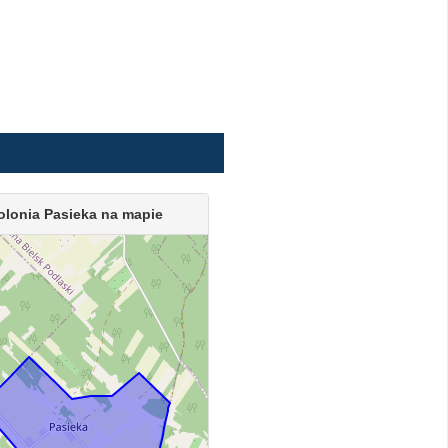
olonia Pasieka na mapie