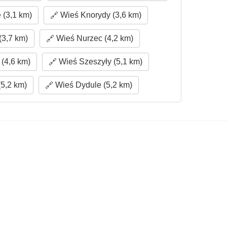
 (3,1 km)
Wieś Knorydy (3,6 km)
3,7 km)
Wieś Nurzec (4,2 km)
(4,6 km)
Wieś Szeszyły (5,1 km)
5,2 km)
Wieś Dydule (5,2 km)