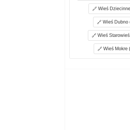
Wieś Dziecinne
Wieś Dubno (
Wieś Starowieś 
Wieś Mokre (