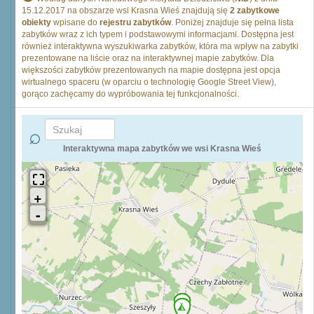
15.12.2017 na obszarze wsi Krasna Wieś znajdują się
2 zabytkowe
obiekty
wpisane do
rejestru zabytków
. Poniżej znajduje się pełna lista
zabytków wraz z ich typem i podstawowymi informacjami. Dostępna jest
również interaktywna wyszukiwarka zabytków, która ma wpływ na zabytki
prezentowane na liście oraz na interaktywnej mapie zabytków. Dla
większości zabytków prezentowanych na mapie dostępna jest opcja
wirtualnego spaceru (w oparciu o technologię Google Street View),
gorąco zachęcamy do wypróbowania tej funkcjonalności.
Interaktywna mapa zabytków we wsi Krasna Wieś