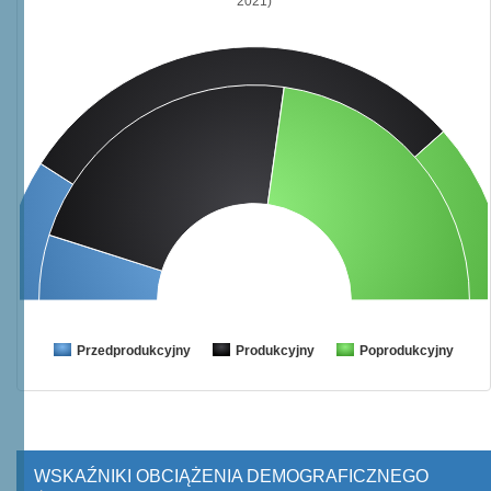
2021)
Przedprodukcyjny
Produkcyjny
Poprodukcyjny
WSKAŹNIKI OBCIĄŻENIA DEMOGRAFICZNEGO