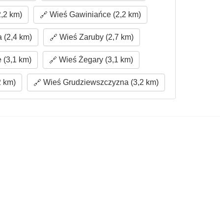
,2 km)
Wieś Gawiniańce (2,2 km)
 (2,4 km)
Wieś Zaruby (2,7 km)
 (3,1 km)
Wieś Żegary (3,1 km)
2 km)
Wieś Grudziewszczyzna (3,2 km)