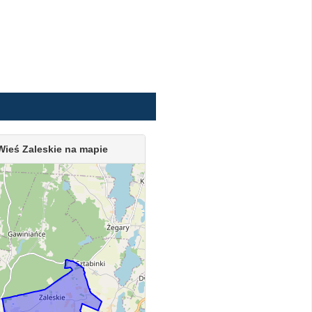
Wieś Zaleskie na mapie