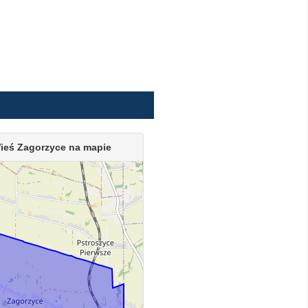
ieś Zagorzyce na mapie