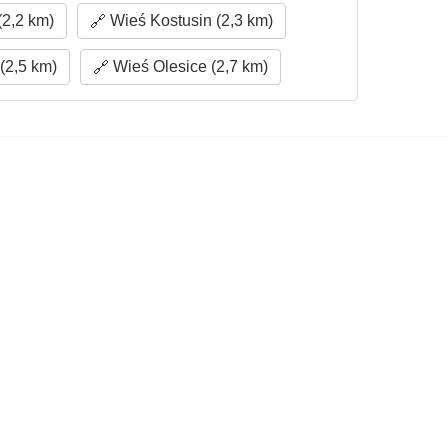
2,2 km)
Wieś Kostusin (2,3 km)
(2,5 km)
Wieś Olesice (2,7 km)