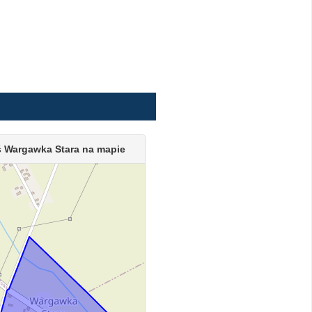
 Wargawka Stara na mapie