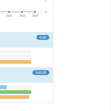
2
0
2022
2023
2024
0,00
100,00