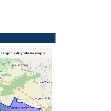
 Targonie-Krytuły na mapie