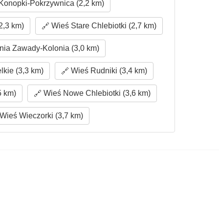
onopki-Pokrzywnica (2,2 km)
2,3 km)
Wieś Stare Chlebiotki (2,7 km)
nia Zawady-Kolonia (3,0 km)
kie (3,3 km)
Wieś Rudniki (3,4 km)
5 km)
Wieś Nowe Chlebiotki (3,6 km)
Wieś Wieczorki (3,7 km)