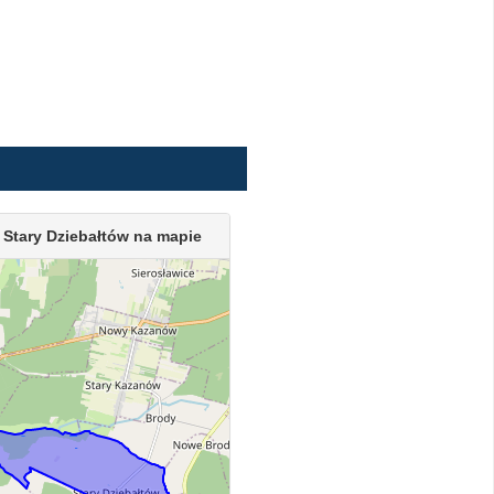
 Stary Dziebałtów na mapie