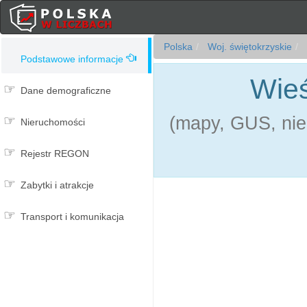
Polska
Woj. świętokrzyskie
Podstawowe informacje
Wieś
Dane demograficzne
(mapy, GUS, nie
Nieruchomości
Rejestr REGON
Zabytki i atrakcje
Transport i komunikacja