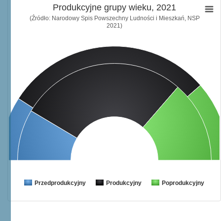
Produkcyjne grupy wieku, 2021
(Źródło: Narodowy Spis Powszechny Ludności i Mieszkań, NSP
2021)
Przedprodukcyjny
Produkcyjny
Poprodukcyjny