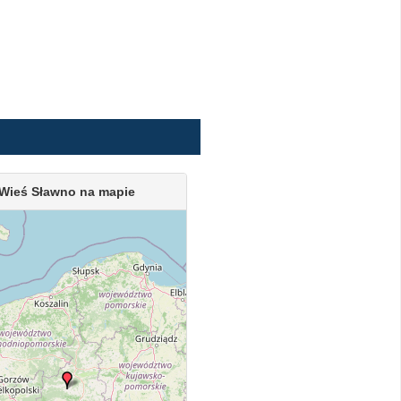
Wieś Sławno na mapie