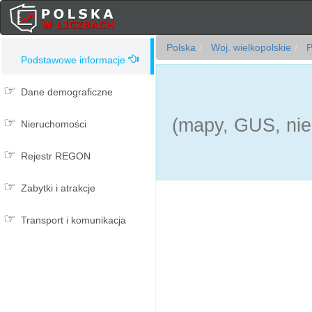
Polska
Woj. wielkopolskie
P
Podstawowe informacje
Dane demograficzne
(mapy, GUS, nie
Nieruchomości
Rejestr REGON
Zabytki i atrakcje
Transport i komunikacja