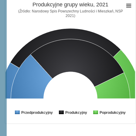
Produkcyjne grupy wieku, 2021
(Źródło: Narodowy Spis Powszechny Ludności i Mieszkań, NSP
2021)
Przedprodukcyjny
Produkcyjny
Poprodukcyjny