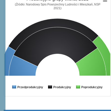
(Źródło: Narodowy Spis Powszechny Ludności i Mieszkań, NSP
2021)
Przedprodukcyjny
Produkcyjny
Poprodukcyjny