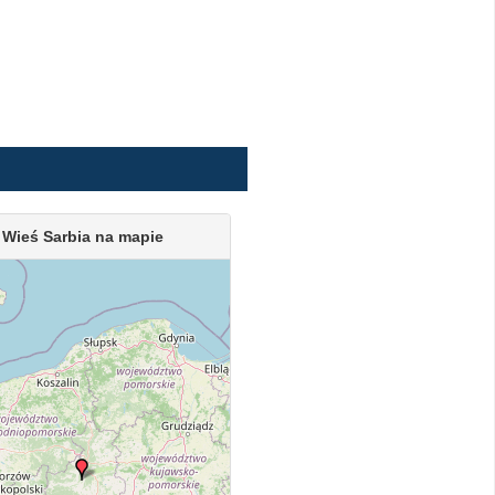
Wieś Sarbia na mapie