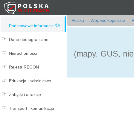
Polska
Woj. wielkopolskie
P
Podstawowe informacje
Dane demograficzne
(mapy, GUS, nie
Nieruchomości
Rejestr REGON
Edukacja i szkolnictwo
Zabytki i atrakcje
Transport i komunikacja