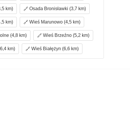
,5 km)
Osada Bronisławki (3,7 km)
,5 km)
Wieś Marunowo (4,5 km)
ne (4,8 km)
Wieś Brzeźno (5,2 km)
6,4 km)
Wieś Białężyn (6,6 km)