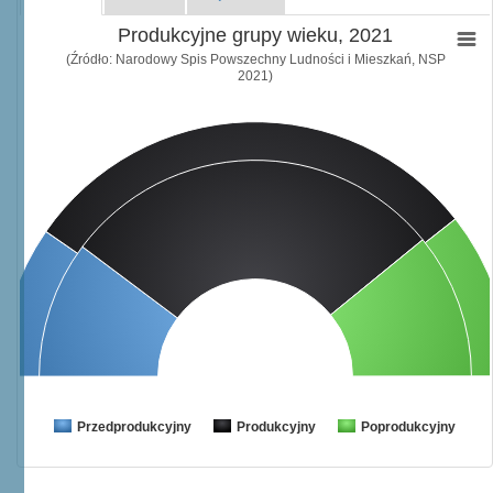
Produkcyjne grupy wieku, 2021
(Źródło: Narodowy Spis Powszechny Ludności i Mieszkań, NSP
2021)
Przedprodukcyjny
Produkcyjny
Poprodukcyjny