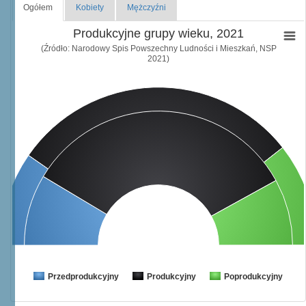
Ogółem
Kobiety
Mężczyźni
Produkcyjne grupy wieku, 2021
(Źródło: Narodowy Spis Powszechny Ludności i Mieszkań, NSP
2021)
Przedprodukcyjny
Produkcyjny
Poprodukcyjny