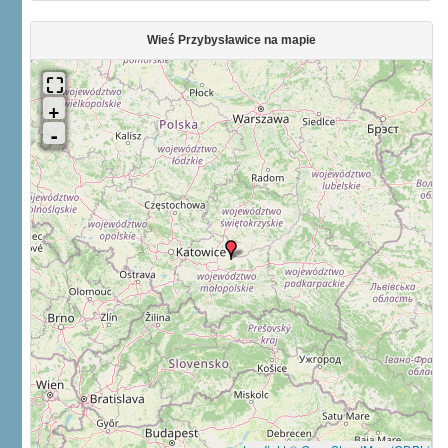
Wieś Przybysławice na mapie