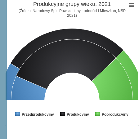
Produkcyjne grupy wieku, 2021
(Źródło: Narodowy Spis Powszechny Ludności i Mieszkań, NSP
2021)
Przedprodukcyjny
Produkcyjny
Poprodukcyjny