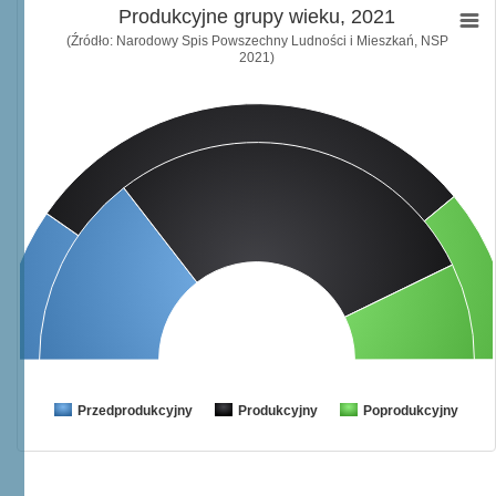
Produkcyjne grupy wieku, 2021
(Źródło: Narodowy Spis Powszechny Ludności i Mieszkań, NSP
2021)
Przedprodukcyjny
Produkcyjny
Poprodukcyjny