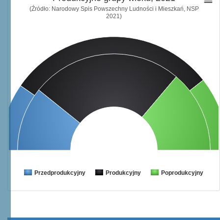
(Źródło: Narodowy Spis Powszechny Ludności i Mieszkań, NSP
2021)
Przedprodukcyjny
Produkcyjny
Poprodukcyjny