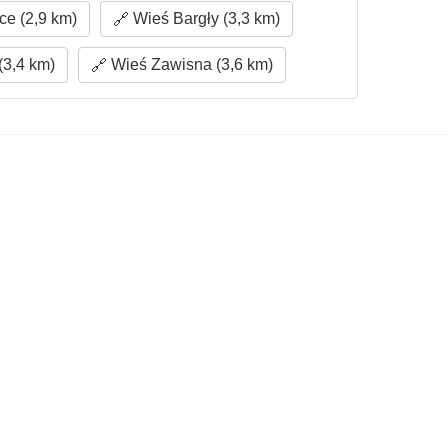
e (2,9 km)
Wieś Bargły (3,3 km)
3,4 km)
Wieś Zawisna (3,6 km)