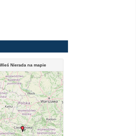
Wieś Nierada na mapie