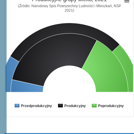
(Źródło: Narodowy Spis Powszechny Ludności i Mieszkań, NSP
2021)
Przedprodukcyjny
Produkcyjny
Poprodukcyjny