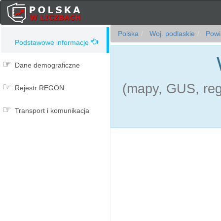
Polska
Woj. podlaskie
Powia
Podstawowe informacje
Dane demograficzne
(mapy, GUS, reg
Rejestr REGON
Transport i komunikacja