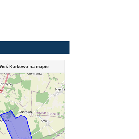
Wieś Kurkowo na mapie