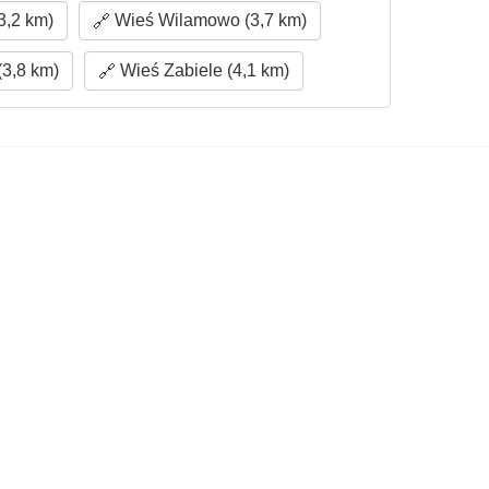
,2 km)
Wieś Wilamowo (3,7 km)
(3,8 km)
Wieś Zabiele (4,1 km)