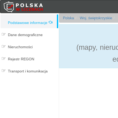
Polska
Woj. świętokrzyskie
Podstawowe informacje
Dane demograficzne
(mapy, nieru
Nieruchomości
e
Rejestr REGON
Transport i komunikacja