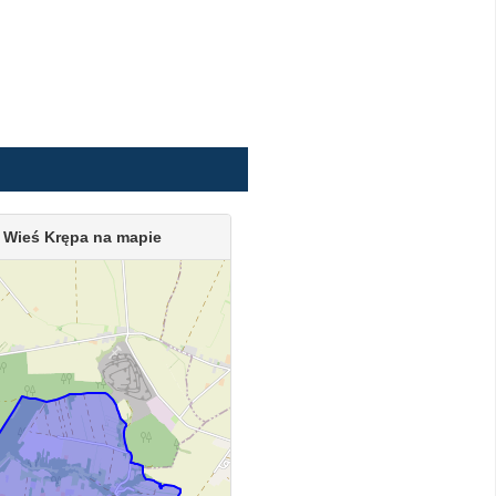
Wieś Krępa na mapie