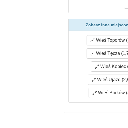
Zobacz inne miejscow
Wieś Toporów (
Wieś Tęcza (1,
Wieś Kopiec (
Wieś Ujazd (2,
Wieś Borków (