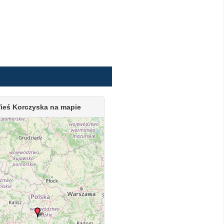
ieś Korczyska na mapie