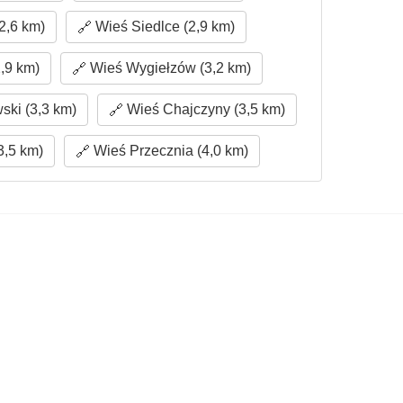
2,6 km)
Wieś Siedlce (2,9 km)
,9 km)
Wieś Wygiełzów (3,2 km)
ki (3,3 km)
Wieś Chajczyny (3,5 km)
3,5 km)
Wieś Przecznia (4,0 km)