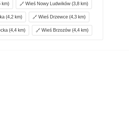
5 km)
Wieś Nowy Ludwików (3,8 km)
a (4,2 km)
Wieś Drzewce (4,3 km)
cka (4,4 km)
Wieś Brzozów (4,4 km)