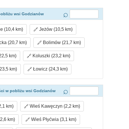
pobliżu wsi Godzianów
e (10,4 km)
Jeżów (10,5 km)
ka (20,7 km)
Bolimów (21,7 km)
22,5 km)
Koluszki (23,2 km)
23,5 km)
Łowicz (24,3 km)
ci w pobliżu wsi Godzianów
,1 km)
Wieś Kawęczyn (2,2 km)
2,6 km)
Wieś Płyćwia (3,1 km)