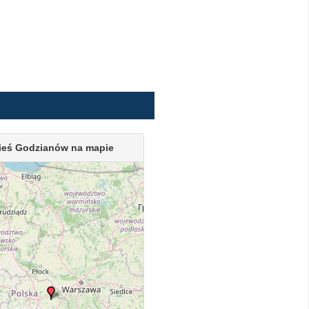
ieś Godzianów na mapie