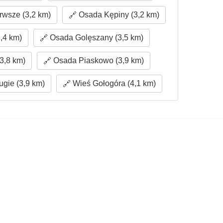
wsze (3,2 km)
Osada Kępiny (3,2 km)
,4 km)
Osada Golęszany (3,5 km)
3,8 km)
Osada Piaskowo (3,9 km)
gie (3,9 km)
Wieś Gołogóra (4,1 km)