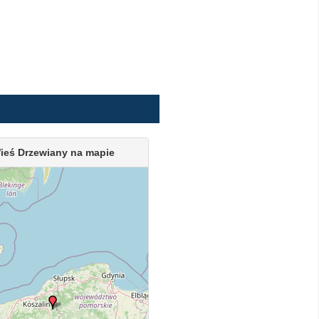
ieś Drzewiany na mapie