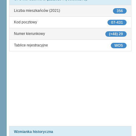
Liczba mieszkańców (2021)
356
Kod pocztowy
07-431
Numer kierunkowy
(+48) 29
Tablice rejestracyjne
WOS
Wzmianka historyczna