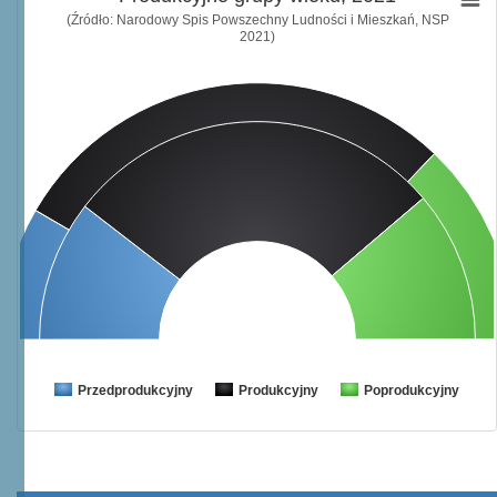
(Źródło: Narodowy Spis Powszechny Ludności i Mieszkań, NSP
2021)
Przedprodukcyjny
Produkcyjny
Poprodukcyjny