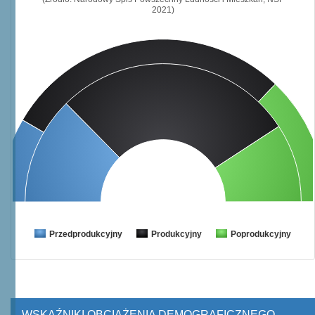
2021)
Przedprodukcyjny
Produkcyjny
Poprodukcyjny
WSKAŹNIKI OBCIĄŻENIA DEMOGRAFICZNEGO