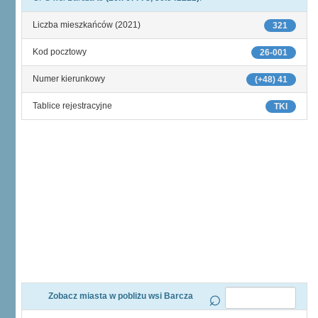
Liczba mieszkańców (2021)
321
Kod pocztowy
26-001
Numer kierunkowy
(+48) 41
Tablice rejestracyjne
TKI
Zobacz miasta w pobliżu wsi Barcza