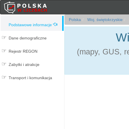
Polska
Woj. świętokrzyskie
Podstawowe informacje
Wi
Dane demograficzne
(mapy, GUS, re
Rejestr REGON
Zabytki i atrakcje
Transport i komunikacja