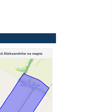
eś Aleksandrów na mapie