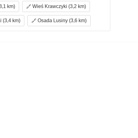
3,1 km)
Wieś Krawczyki (3,2 km)
 (3,4 km)
Osada Lusiny (3,6 km)