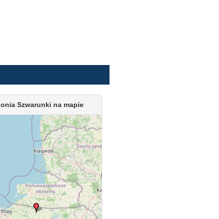
lonia Szwarunki na mapie