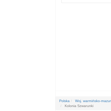
Polska
Woj. warmińsko-mazur
Kolonia Szwarunki