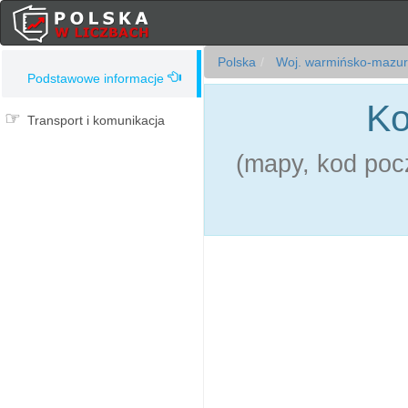
Polska
Woj. warmińsko-mazur
Podstawowe informacje
Ko
Transport i komunikacja
(mapy, kod pocz