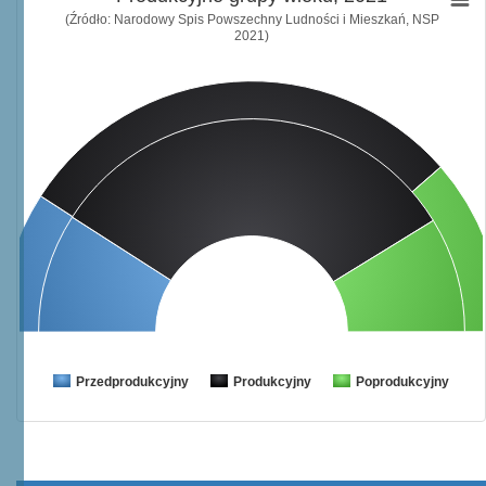
(Źródło: Narodowy Spis Powszechny Ludności i Mieszkań, NSP
2021)
Przedprodukcyjny
Produkcyjny
Poprodukcyjny