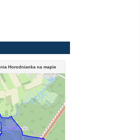
nia Horodnianka na mapie