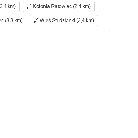
2,4 km)
Kolonia Ratowiec (2,4 km)
c (3,3 km)
Wieś Studzianki (3,4 km)