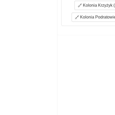
Kolonia Krzyżyk (
Kolonia Podratowie