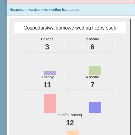
Gospodarstwa domowe według liczby osób
Gospodarstwa domowe według liczby osób
1 osoba
2 osoby
3
6
3 osoby
4 osoby
11
7
5 osób i więcej
12