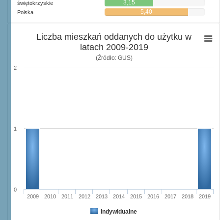
3,15
świętokrzyskie
5,40
Polska
Liczba mieszkań oddanych do użytku w
latach 2009-2019
(Źródło: GUS)
2
1
0
2009
2010
2011
2012
2013
2014
2015
2016
2017
2018
2019
Indywidualne