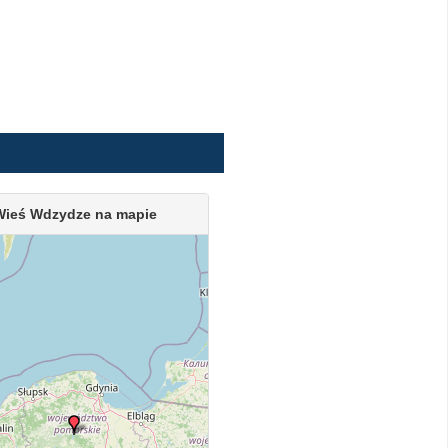
Wieś Wdzydze na mapie