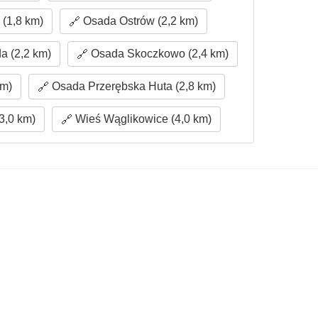
(1,8 km)
Osada Ostrów (2,2 km)
a (2,2 km)
Osada Skoczkowo (2,4 km)
km)
Osada Przerębska Huta (2,8 km)
3,0 km)
Wieś Wąglikowice (4,0 km)