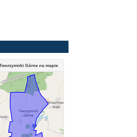
Tworzymirki Górne na mapie