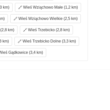
,0 km)
Wieś Wziąchowo Małe (1,2 km)
km)
Wieś Wziąchowo Wielkie (2,5 km)
(2,8 km)
Wieś Trzebicko (2,8 km)
3 km)
Wieś Trzebicko Dolne (3,3 km)
ieś Gądkowice (3,4 km)