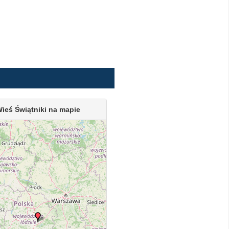
ieś Świątniki na mapie