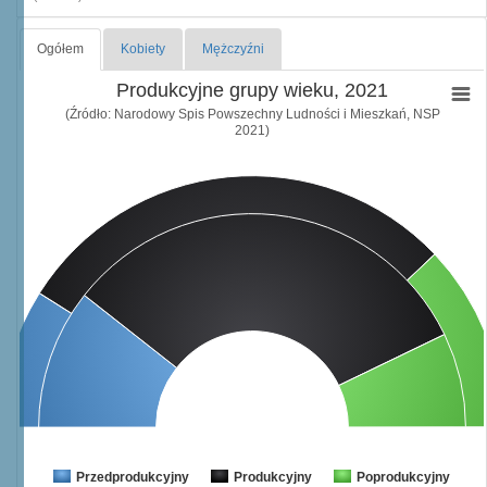
Ogółem
Kobiety
Mężczyźni
Produkcyjne grupy wieku, 2021
(Źródło: Narodowy Spis Powszechny Ludności i Mieszkań, NSP
2021)
Przedprodukcyjny
Produkcyjny
Poprodukcyjny