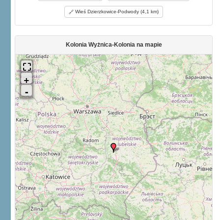
Wieś Dzierzkowice-Podwody (4,1 km)
Kolonia Wyżnica-Kolonia na mapie