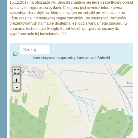
15.12.2017 na obszarze wsi Śnieżki znajduje się
jeden zabytkowy obiekt
wpisany do
rejestru zabytków
. Dostępna jest również interaktywna
wyszukiwarka zabytków, która ma wpływ na zabytki prezentowane na
liście oraz na interaktywnej mapie zabytków. Dla większości zabytków
prezentowanych na mapie dostępna jest opcja wirtualnego spaceru (w
oparciu o technologię Google Street View), gorąco zachęcamy do
wypróbowania tej funkcjonalności.
Interaktywna mapa zabytków we wsi Śnieżki