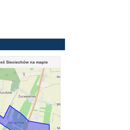
eś Sieciechów na mapie