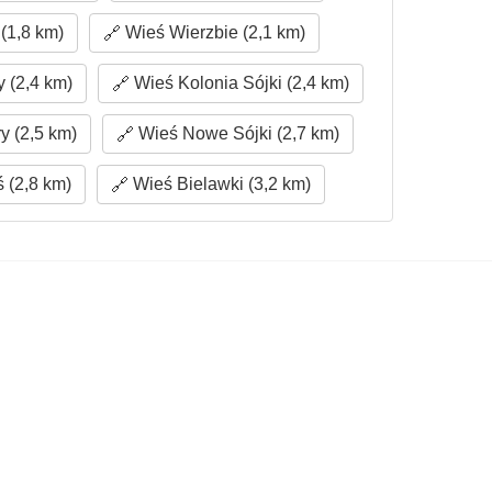
(1,8 km)
Wieś Wierzbie (2,1 km)
 (2,4 km)
Wieś Kolonia Sójki (2,4 km)
y (2,5 km)
Wieś Nowe Sójki (2,7 km)
 (2,8 km)
Wieś Bielawki (3,2 km)