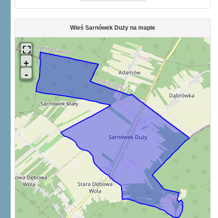
Wieś Sarnówek Duży na mapie