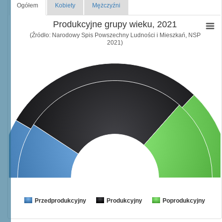
Ogółem
Kobiety
Mężczyźni
Produkcyjne grupy wieku, 2021
(Źródło: Narodowy Spis Powszechny Ludności i Mieszkań, NSP
2021)
Przedprodukcyjny
Produkcyjny
Poprodukcyjny