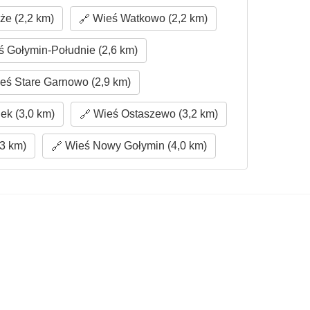
e (2,2 km)
Wieś Watkowo (2,2 km)
 Gołymin-Południe (2,6 km)
eś Stare Garnowo (2,9 km)
ek (3,0 km)
Wieś Ostaszewo (3,2 km)
3 km)
Wieś Nowy Gołymin (4,0 km)