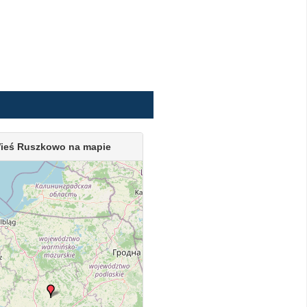
ieś Ruszkowo na mapie