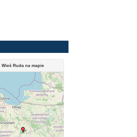
Wieś Ruda na mapie