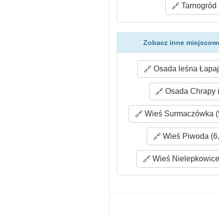
Tarnogród 
Zobacz inne miejscow
Osada leśna Łapaj
Osada Chrapy (
Wieś Surmaczówka (
Wieś Piwoda (6
Wieś Nielepkowice 