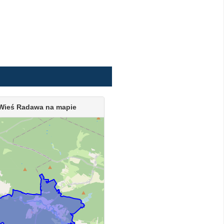
Wieś Radawa na mapie