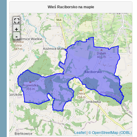
Wieś Raciborsko na mapie
Leaflet
|
© OpenStreetMap (ODBL)