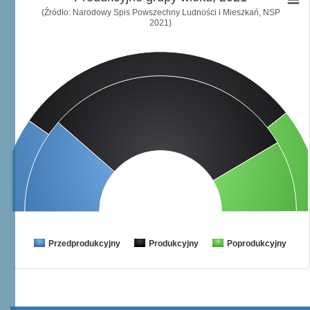
(Źródło: Narodowy Spis Powszechny Ludności i Mieszkań, NSP
2021)
Przedprodukcyjny
Produkcyjny
Poprodukcyjny