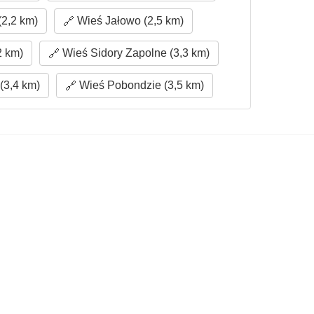
(2,2 km)
Wieś Jałowo (2,5 km)
2 km)
Wieś Sidory Zapolne (3,3 km)
(3,4 km)
Wieś Pobondzie (3,5 km)