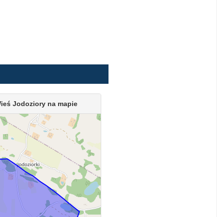
ieś Jodoziory na mapie