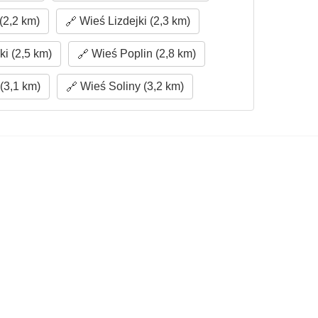
(2,2 km)
Wieś Lizdejki (2,3 km)
i (2,5 km)
Wieś Poplin (2,8 km)
(3,1 km)
Wieś Soliny (3,2 km)