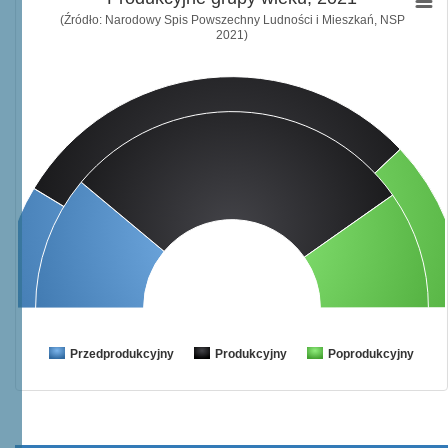
(Źródło: Narodowy Spis Powszechny Ludności i Mieszkań, NSP
2021)
Przedprodukcyjny
Produkcyjny
Poprodukcyjny